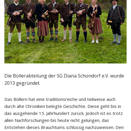
Die Böllerabteilung der SG Diana Schondorf e.V. wurde
2013 gegründet.
Das Böllern hat eine traditionsreiche und teilweise auch
durch alte Chroniken belegte Geschichte. Diese geht bis in
das ausgehende 15. Jahrhundert zurück. Jedoch ist es trotz
allen Nachforschungen bis heute nicht gelungen, das
Entstehen dieses Brauchtums schlüssig nachzuweisen. Den