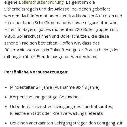
eigene
Böllerschützenordnung
. Es geht um die
Sicherheitsregeln und die Anlässe, bei denen geböllert
werden darf, Informationen zum traditionellen Auftreten und
zu einheitlichen Schießkommandos sowie organisatorische
Hilfen. In Bayern gibt es momentan 720 Böllergruppen mit
9.850 Böllerschützinnen und Böllerschützen, die diese
schöne Tradition betreiben. Hoffen wir, dass das
Böllerschiessen auch in Zukunft ein guter Brauch bleibt, der
mit ungetrübter Freude ausgeübt werden kann.
Persönliche Voraussetzungen:
Mindestalter 21 Jahre (Ausnahme ab 18 Jahre)
Körperliche und geistige Gesundheit
Unbedenklichkeitsbescheinigung des Landratsamtes,
Kreisfreie Stadt oder Kreisverwaltungsreferats
Bei einen anerkannten Lehrgangsträger den Lehrgang zur