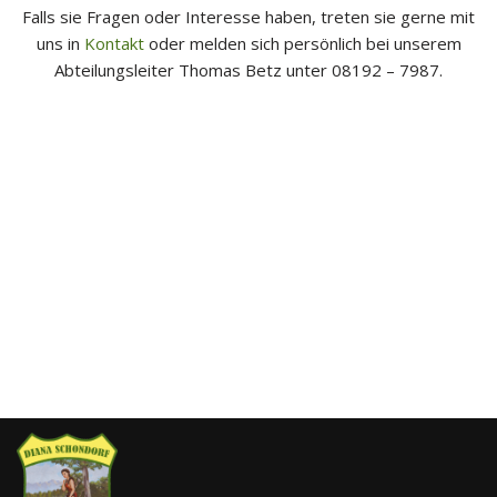
Falls sie Fragen oder Interesse haben, treten sie gerne mit
uns in
Kontakt
oder melden sich persönlich bei unserem
Abteilungsleiter Thomas Betz unter 08192 – 7987.