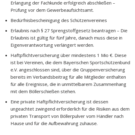
Erlangung der Fachkunde erfolgreich abschließen –
Prüfung vor dem Gewerbeaufsichtsamt.
Bedürfnisbescheinigung des Schützenvereines
Erlaubnis nach § 27 Sprengstoffgesetz beantragen – Die
Erlaubnis ist gültig für fünf Jahre, danach muss diese in
Eigenverantwortung verlängert werden.
Haftpflichtversicherung über mindestens 1 Mio €. Diese
ist bei Vereinen, die dem Bayerischen Sportschützenbund
e.V. angeschlossen sind, über die Gruppenversicherung
bereits im Verbandsbeitrag für alle Mitglieder enthalten
für alle Ereignisse, die in unmittelbarem Zusammenhang
mit dem Böllerschießen stehen.
Eine private Haftpflichtversicherung ist dessen
ungeachtet zwingend erforderlich für die Risiken aus dem
privaten Transport von Böllerpulver vom Händler nach
Hause und für die Aufbewahrung zuhause.