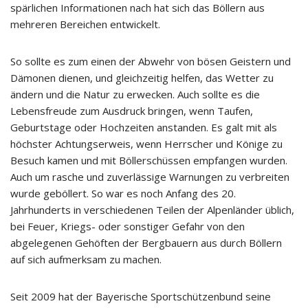
spärlichen Informationen nach hat sich das Böllern aus
mehreren Bereichen entwickelt.
So sollte es zum einen der Abwehr von bösen Geistern und
Dämonen dienen, und gleichzeitig helfen, das Wetter zu
ändern und die Natur zu erwecken. Auch sollte es die
Lebensfreude zum Ausdruck bringen, wenn Taufen,
Geburtstage oder Hochzeiten anstanden. Es galt mit als
höchster Achtungserweis, wenn Herrscher und Könige zu
Besuch kamen und mit Böllerschüssen empfangen wurden.
Auch um rasche und zuverlässige Warnungen zu verbreiten
wurde geböllert. So war es noch Anfang des 20.
Jahrhunderts in verschiedenen Teilen der Alpenländer üblich,
bei Feuer, Kriegs- oder sonstiger Gefahr von den
abgelegenen Gehöften der Bergbauern aus durch Böllern
auf sich aufmerksam zu machen.
Seit 2009 hat der Bayerische Sportschützenbund seine