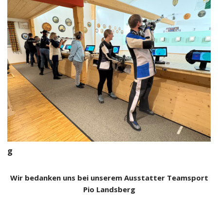
g
Wir bedanken uns bei unserem Ausstatter Teamsport
Pio Landsberg