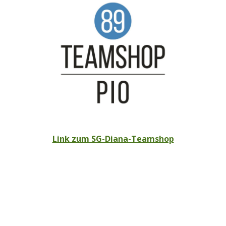
Link zum SG-Diana-Teamshop