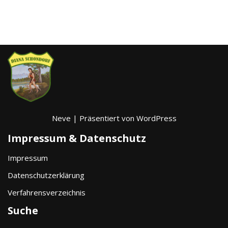
Neve
| Präsentiert von
WordPress
Impressum & Datenschutz
Impressum
Datenschutzerklärung
Verfahrensverzeichnis
Suche