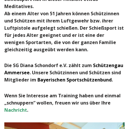
Meditatives.
Ab einem Alter von 51 Jahren können Schützinnen
und Schützen mit ihrem Luftgewehr bzw. ihrer
Luftpistole aufgelegt schießen. Der Schießsport ist
für jedes Alter geeignet und er ist eine der
wenigen Sportarten, die von der ganzen Familie
gleichzeitig ausgeübt werden kann.
Die SG Diana Schondorf e.V. zählt zum
Schützengau
Ammersee
. Unsere Schützinnen und Schützen sind
Mitglieder im
Bayerischen Sportschützenbund
.
Wenn Sie Interesse am Training haben und einmal
„schnuppern“ wollen, freuen wir uns über Ihre
N
achricht
.